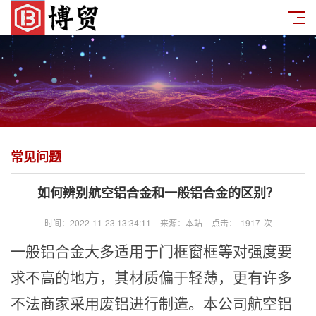
常见问题
如何辨别航空铝合金和一般铝合金的区别？
时间：2022-11-23 13:34:11
来源：本站
点击：
1917
次
一般铝合金大多适用于门框窗框等对强度要
求不高的地方，其材质偏于轻薄
，
更有许多
不法商家采用废铝进行制造。本公司航空铝