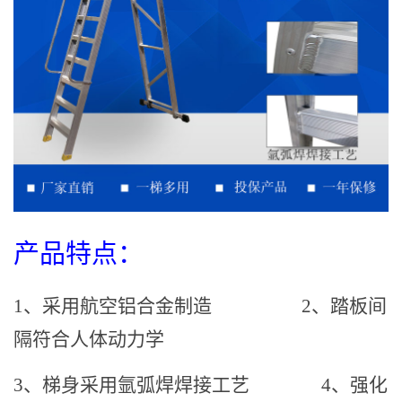
产品特点：
1、采用航空铝合金制造
2、踏板间
隔符合人体动力学
3、梯身采用氩弧焊焊接工艺
4、强化