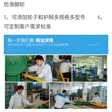
防滑脚轮
5、可添加轮子和护网多规格多型号
6、
可定制客户需求标准