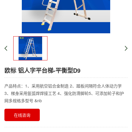
欧标 铝人字平台梯-平衡型D9
产品特点：1、采用航空铝合金制造 2、踏板间隔符合人体动力学
3、梯身采用氩弧焊焊接工艺 4、强化防滑脚轮5、可添加轮子和护
网多规格多型号 &nb
在线咨询