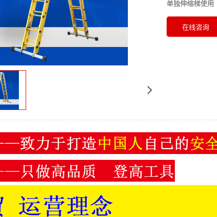
单独伸缩梯使用
在线咨询