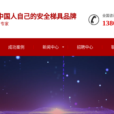
中国人自己的安全梯具品牌
全国咨
138
产专家
成功案例
新闻中心
招聘中心