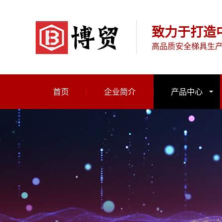
致力于打造
高品质安全梯具生
首页
企业简介
产品中心