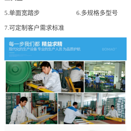
5.单面宽踏步
6.多规格多型号
7.可定制客户需求标准