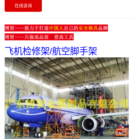
在线咨询
飞机检修架/航空脚手架