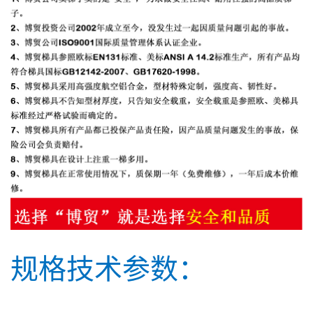
规格技术参数：