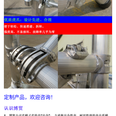
定制产品，欢迎咨询！