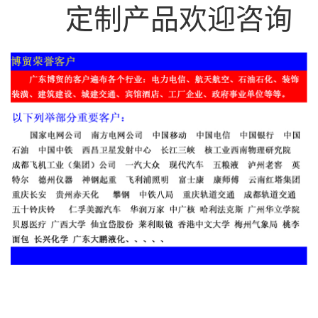
定制产品欢迎咨询