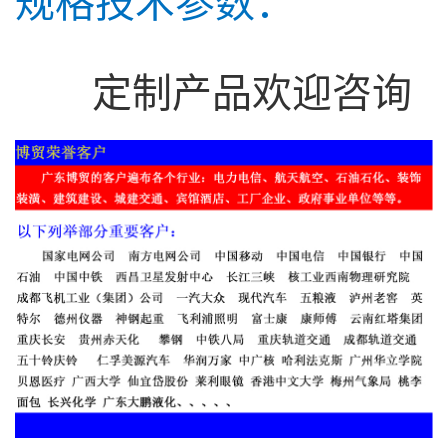
规格技术参数：
定制产品欢迎咨询