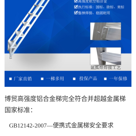
博贸高强度铝合金梯完全符合并超越金属梯
国家标准：
GB12142-2007—便携式金属梯安全要求