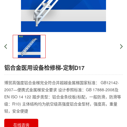
铝合金医用设备检修梯-定制D17
博贸高强度铝合金梯完全符合并超越金属梯国家标准： GB12142-
2007—便携式金属梯安全要求 设计参照标准：GB 17888-2008及
EN ISO 14 122 踏步类型：铝合金条纹板(标配，一般防滑，防滑等
级：R10) 主体结构均为航空级高强度铝合金型材，强度高，重量
轻，安全便捷
在线咨询