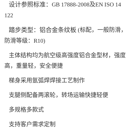
设计参照标准：
GB 17888-2008及EN ISO 14
122
踏步类型：铝合金条纹板
(标配，一般防滑，
防滑等级：R10)
主体结构均为航空级高强度铝合金型材，强度
高，重量轻，安全便捷
梯身采用氩弧焊焊接工艺制作
支腿侧配备两滚轮，转场运输快捷轻便
多规格多款式
支持客户需求定制