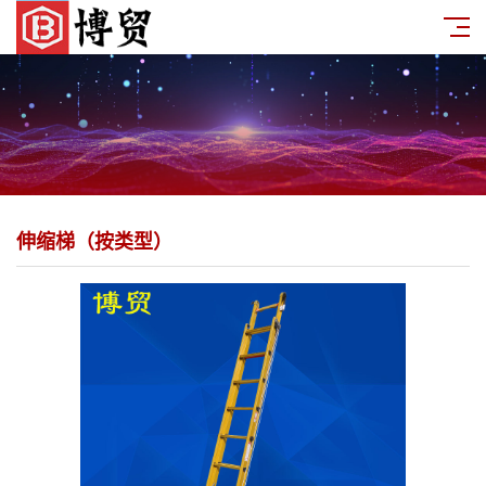
伸缩梯（按类型）