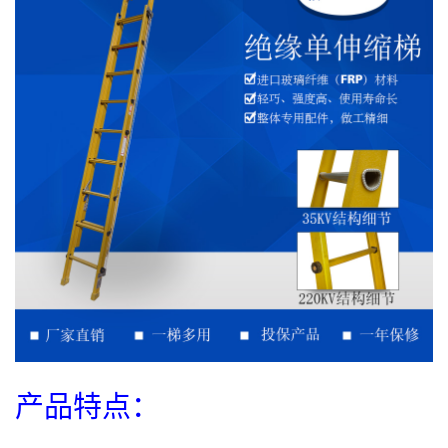
产品特点：