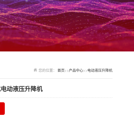
您的位置：
首页
>>
产品中心
>>
电动液压升降机
式电动液压升降机