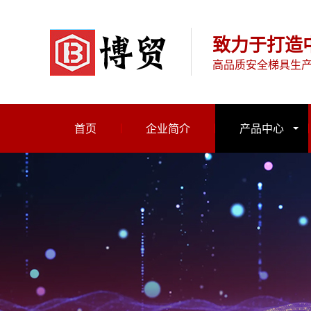
致力于打造
高品质安全梯具生
首页
企业简介
产品中心