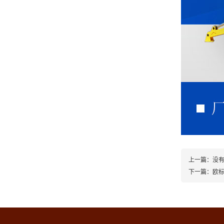
上一篇：没
下一篇：
欧标