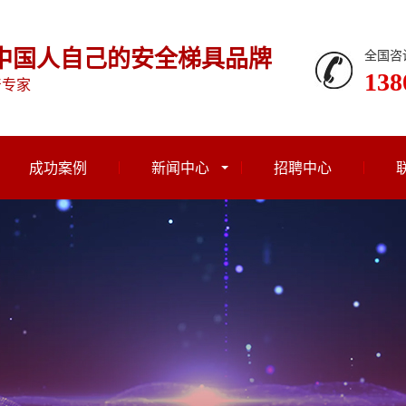
中国人自己的安全梯具品牌
全国咨
138
产专家
成功案例
新闻中心
招聘中心