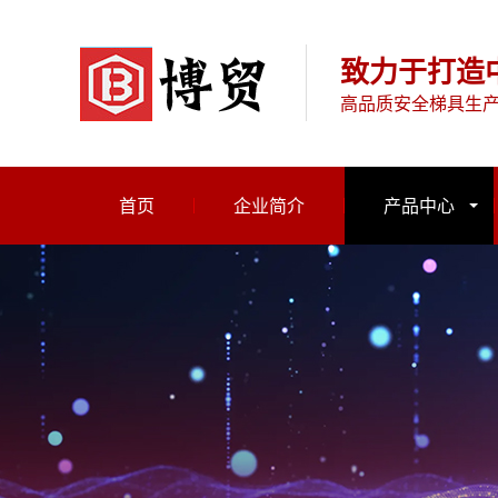
致力于打造
高品质安全梯具生
首页
企业简介
产品中心