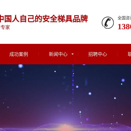
中国人自己的安全梯具品牌
全国咨
138
产专家
成功案例
新闻中心
招聘中心