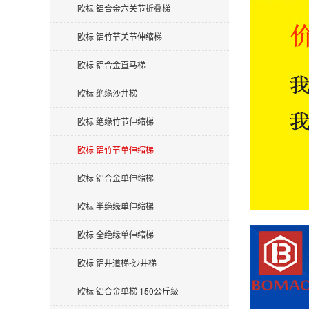
欧标 铝合金六关节折叠梯
欧标 铝竹节关节伸缩梯
欧标 铝合金直马梯
欧标 绝缘沙井梯
欧标 绝缘竹节伸缩梯
欧标 铝竹节单伸缩梯
欧标 铝合金单伸缩梯
欧标 半绝缘单伸缩梯
欧标 全绝缘单伸缩梯
欧标 铝井道梯-沙井梯
欧标 铝合金单梯 150公斤级