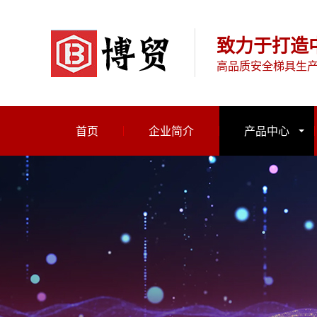
致力于打造
高品质安全梯具生
首页
企业简介
产品中心