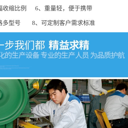
大幅收缩比例
6、重量轻，便于携带
规格多型号
8、可定制客户需求标准