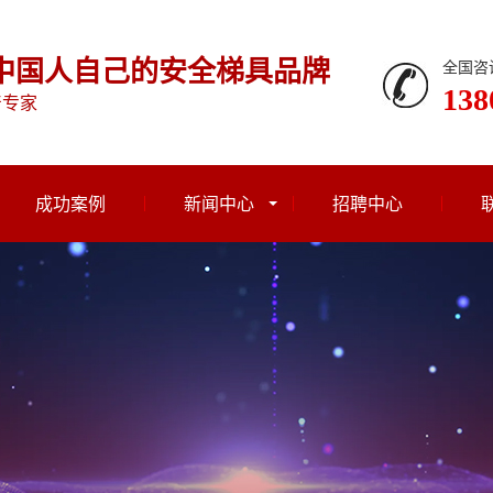
中国人自己的安全梯具品牌
全国咨
138
产专家
成功案例
新闻中心
招聘中心