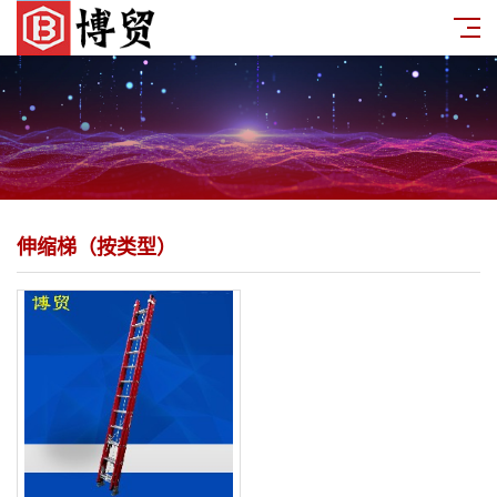
伸缩梯（按类型）